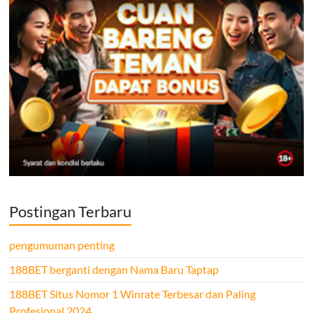
Postingan Terbaru
pengumuman penting
188BET berganti dengan Nama Baru Taptap
188BET Situs Nomor 1 Winrate Terbesar dan Paling
Profesional 2024