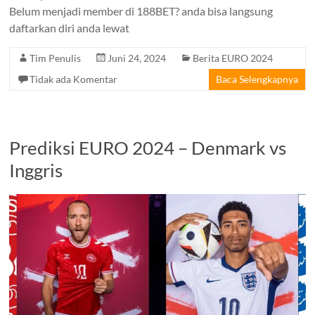
Belum menjadi member di 188BET? anda bisa langsung
daftarkan diri anda lewat
Tim Penulis
Juni 24, 2024
Berita EURO 2024
Tidak ada Komentar
Baca Selengkapnya
Prediksi EURO 2024 – Denmark vs
Inggris