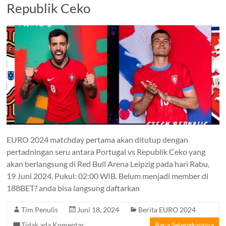
Republik Ceko
EURO 2024 matchday pertama akan ditutup dengan
pertadningan seru antara Portugal vs Republik Ceko yang
akan berlangsung di Red Bull Arena Leipzig pada hari Rabu,
19 Juni 2024, Pukul: 02:00 WIB. Belum menjadi member di
188BET? anda bisa langsung daftarkan
Tim Penulis
Juni 18, 2024
Berita EURO 2024
Tidak ada Komentar
Baca Selengkapnya