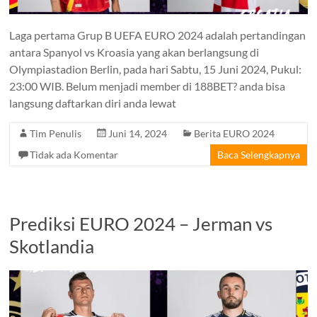
Laga pertama Grup B UEFA EURO 2024 adalah pertandingan
antara Spanyol vs Kroasia yang akan berlangsung di
Olympiastadion Berlin, pada hari Sabtu, 15 Juni 2024, Pukul:
23:00 WIB. Belum menjadi member di 188BET? anda bisa
langsung daftarkan diri anda lewat
Tim Penulis
Juni 14, 2024
Berita EURO 2024
Tidak ada Komentar
Baca Selengkapnya
Prediksi EURO 2024 – Jerman vs
Skotlandia