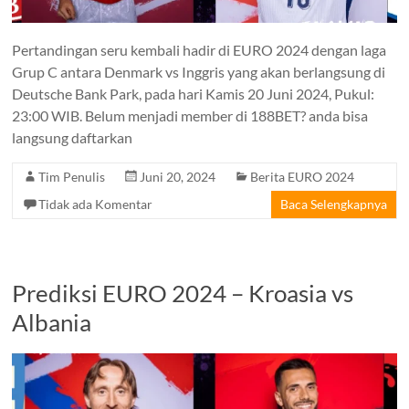
Pertandingan seru kembali hadir di EURO 2024 dengan laga
Grup C antara Denmark vs Inggris yang akan berlangsung di
Deutsche Bank Park, pada hari Kamis 20 Juni 2024, Pukul:
23:00 WIB. Belum menjadi member di 188BET? anda bisa
langsung daftarkan
Tim Penulis
Juni 20, 2024
Berita EURO 2024
Tidak ada Komentar
Baca Selengkapnya
Prediksi EURO 2024 – Kroasia vs
Albania