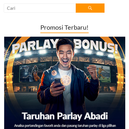
Promosi Terbaru!