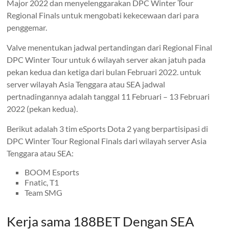
Major 2022 dan menyelenggarakan DPC Winter Tour
Regional Finals untuk mengobati kekecewaan dari para
penggemar.
Valve menentukan jadwal pertandingan dari Regional Final
DPC Winter Tour untuk 6 wilayah server akan jatuh pada
pekan kedua dan ketiga dari bulan Februari 2022. untuk
server wilayah Asia Tenggara atau SEA jadwal
pertnadingannya adalah tanggal 11 Februari – 13 Februari
2022 (pekan kedua).
Berikut adalah 3 tim eSports Dota 2 yang berpartisipasi di
DPC Winter Tour Regional Finals dari wilayah server Asia
Tenggara atau SEA:
BOOM Esports
Fnatic, T1
Team SMG
Kerja sama 188BET Dengan SEA