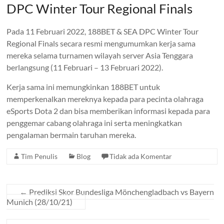
DPC Winter Tour Regional Finals
Pada 11 Februari 2022, 188BET & SEA DPC Winter Tour
Regional Finals secara resmi mengumumkan kerja sama
mereka selama turnamen wilayah server Asia Tenggara
berlangsung (11 Februari – 13 Februari 2022).
Kerja sama ini memungkinkan 188BET untuk
memperkenalkan mereknya kepada para pecinta olahraga
eSports Dota 2 dan bisa memberikan informasi kepada para
penggemar cabang olahraga ini serta meningkatkan
pengalaman bermain taruhan mereka.
Tim Penulis
Blog
Tidak ada Komentar
←
Prediksi Skor Bundesliga Mönchengladbach vs Bayern
Munich (28/10/21)