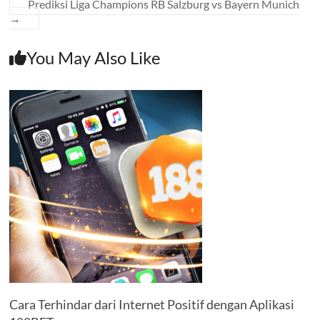
Prediksi Liga Champions RB Salzburg vs Bayern Munich
→
You May Also Like
Cara Terhindar dari Internet Positif dengan Aplikasi