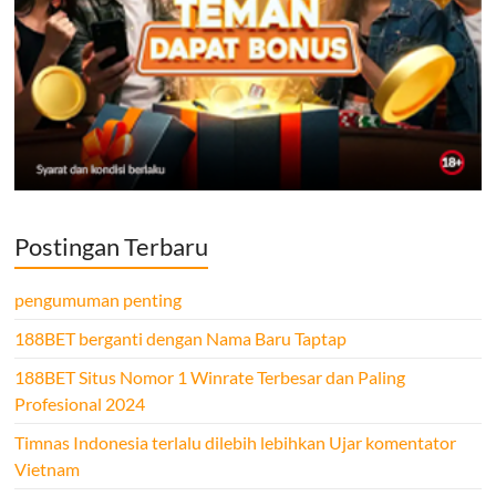
Postingan Terbaru
pengumuman penting
188BET berganti dengan Nama Baru Taptap
188BET Situs Nomor 1 Winrate Terbesar dan Paling
Profesional 2024
Timnas Indonesia terlalu dilebih lebihkan Ujar komentator
Vietnam