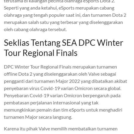
terutama di kalangan pecinta olahraga eSports Dota 2.
Seperti yang anda ketahui, eSports merupakan cabang
olahraga yang tengah populer saat ini, dan turnamen Dota 2
merupakan salah satu yang terbesar yang diselenggarakan
oleh cabang olahraga tersebut.
Seklias Tentang SEA DPC Winter
Tour Regional Finals
DPC Winter Tour Regional Finals merupakan turnamen
offline Dota 2 yang diselenggarakan oleh Valve sebagai
pengganti dari turnamen Major 2022 yang dibatalkan akibat
penyebaran virus Covid-19 varian Omicron secara global.
Penyebaran Covid-19 varian Omicron berpengaruh pada
pembatasan perjalanan internasional yang tak
memungkinkan pemain dan tim eSports untuk menghadiri
turnamen Major secara langsung.
Karena itu pihak Valve memilih membatalkan turnamen