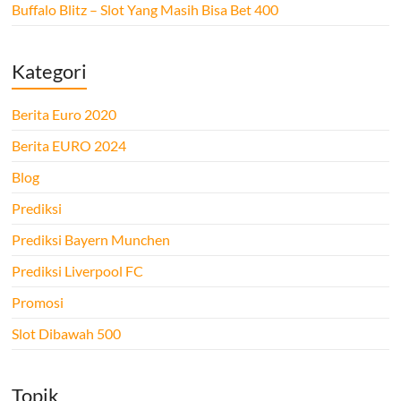
Buffalo Blitz – Slot Yang Masih Bisa Bet 400
Kategori
Berita Euro 2020
Berita EURO 2024
Blog
Prediksi
Prediksi Bayern Munchen
Prediksi Liverpool FC
Promosi
Slot Dibawah 500
Topik