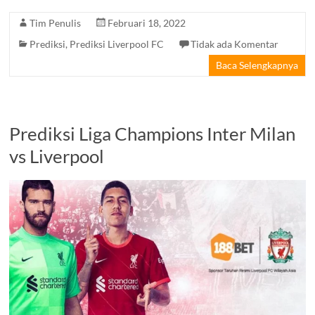
Tim Penulis
Februari 18, 2022
Prediksi
,
Prediksi Liverpool FC
Tidak ada Komentar
Baca Selengkapnya
Prediksi Liga Champions Inter Milan
vs Liverpool