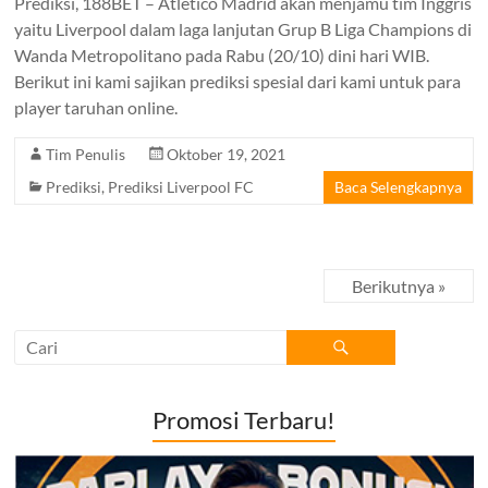
Prediksi, 188BET – Atletico Madrid akan menjamu tim Inggris
yaitu Liverpool dalam laga lanjutan Grup B Liga Champions di
Wanda Metropolitano pada Rabu (20/10) dini hari WIB.
Berikut ini kami sajikan prediksi spesial dari kami untuk para
player taruhan online.
Tim Penulis
Oktober 19, 2021
Prediksi
,
Prediksi Liverpool FC
Baca Selengkapnya
Berikutnya »
Promosi Terbaru!