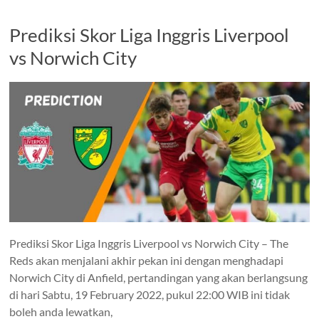
Prediksi Skor Liga Inggris Liverpool
vs Norwich City
Prediksi Skor Liga Inggris Liverpool vs Norwich City – The
Reds akan menjalani akhir pekan ini dengan menghadapi
Norwich City di Anfield, pertandingan yang akan berlangsung
di hari Sabtu, 19 February 2022, pukul 22:00 WIB ini tidak
boleh anda lewatkan,