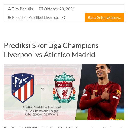
Tim Penulis
Oktober 20, 2021
Prediksi
,
Prediksi Liverpool FC
Baca Selengkapnya
Prediksi Skor Liga Champions
Liverpool vs Atletico Madrid