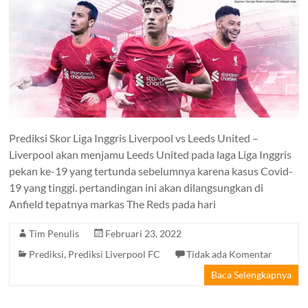
Prediksi Skor Liga Inggris Liverpool vs Leeds United –
Liverpool akan menjamu Leeds United pada laga Liga Inggris
pekan ke-19 yang tertunda sebelumnya karena kasus Covid-
19 yang tinggi. pertandingan ini akan dilangsungkan di
Anfield tepatnya markas The Reds pada hari
Tim Penulis
Februari 23, 2022
Prediksi
,
Prediksi Liverpool FC
Tidak ada Komentar
Baca Selengkapnya