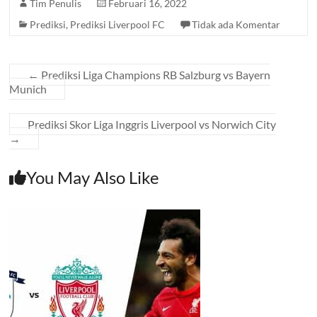
Tim Penulis
Februari 16, 2022
Prediksi
,
Prediksi Liverpool FC
Tidak ada Komentar
←
Prediksi Liga Champions RB Salzburg vs Bayern
Munich
Prediksi Skor Liga Inggris Liverpool vs Norwich City
→
You May Also Like