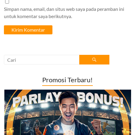
Simpan nama, email, dan situs web saya pada peramban ini
untuk komentar saya berikutnya.
Promosi Terbaru!