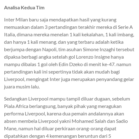
Analisa Kedua Tim
Inter Milan baru saja mendapatkan hasil yang kurang
memuaskan dalam 3 pertandingan terakhir mereka di Serie A
Italia, dimana mereka menelan 1 kali kekalahan, 1 kali imbang,
dan hanya 1 kali menang. dan yang terbaru adalah ketika
berjumpa dengan Napoli, tim asuhan Simone Inzaghi tersebut
dipaksa berbagi angka setelah gol Lorenzo Insigne hanya
mampu dibalas 1 gol oleh Edin Dzeko di menit ke-47. namun
pertandingan kali ini sepertinya tidak akan mudah bagi
Liverpool, mengingat Inter juga merupakan penyandang gelar
juara musim lalu.
Sedangkan Liverpool mampu tampil diluar dugaan, sebelum
Piala Africa berlangsung, banyak pihak yang meragukan
performa Liverpool, karena dua pemain andalannya akan
absen membela Liverpool yakni Mohamed Salah dan Sadio
Mane, namun hal diluar perkiraan orang-orang dapat
dipatahkan dengan 4 kemenangan beruntun dari 5