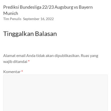
Prediksi Bundesliga 22/23 Augsburg vs Bayern
Munich
Tim Penulis
September 16, 2022
Tinggalkan Balasan
Alamat email Anda tidak akan dipublikasikan.
Ruas yang
wajib ditandai
*
Komentar
*