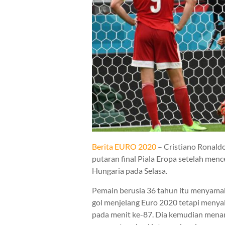
Berita EURO 2020
– Cristiano Ronaldo
putaran final Piala Eropa setelah me
Hungaria pada Selasa.
Pemain berusia 36 tahun itu menyama
gol menjelang Euro 2020 tetapi menyal
pada menit ke-87. Dia kemudian menam