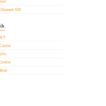
mosi
 Dibawah 500
ik
BET
 Casino
orts
 Online
 Bola