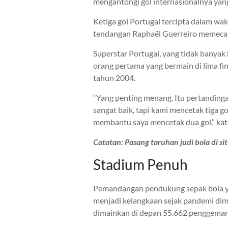
mengantongi gol internasionalnya yan
Ketiga gol Portugal tercipta dalam wa
tendangan Raphaël Guerreiro memecah
Superstar Portugal, yang tidak banyak 
orang pertama yang bermain di lima fi
tahun 2004.
“Yang penting menang. Itu pertanding
sangat baik, tapi kami mencetak tiga g
membantu saya mencetak dua gol,” kat
Catatan: Pasang taruhan judi bola di si
Stadium Penuh
Pemandangan pendukung sepak bola yan
menjadi kelangkaan sejak pandemi dimu
dimainkan di depan 55.662 penggemar 