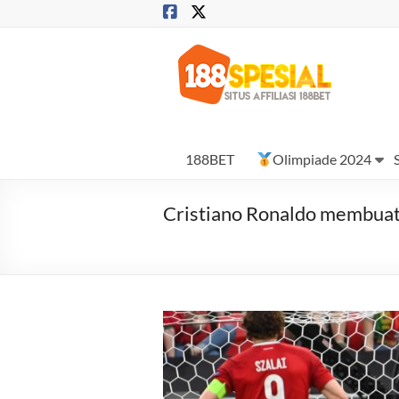
Skip
to
content
188BET
Situs
Judi
Online
188BET
Olimpiade 2024
Terbaik
&
Terpercaya
Cristiano Ronaldo membuat 
Indonesia