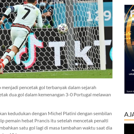
 menjadi pencetak gol terbanyak dalam sejarah
ncetak dua gol dalam kemenangan 3-0 Portugal melawan
AJ
kan kedudukan dengan Michel Platini dengan sembilan
ip pemain hebat Prancis itu setelah mencetak penalti
bahkan satu gol lagi di masa tambahan waktu saat dia