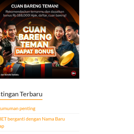
tingan Terbaru
gumuman penting
ET berganti dengan Nama Baru
ap