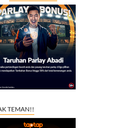
AK TEMAN!!