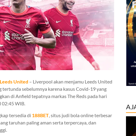
 Leeds United
– Liverpool akan menjamu Leeds United
ang tertunda sebelumnya karena kasus Covid-19 yang
ngkan di Anfield tepatnya markas The Reds pada hari
l 02:45 WIB.
AJ
kap tersedia di
188BET
, situs judi bola online terbesar
ng taruhan paling aman serta terpercaya, dan
ggi.