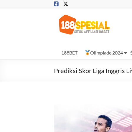
Skip
to
content
188BET
Situs
Judi
Online
188BET
Olimpiade 2024
Terbaik
&
Terpercaya
Prediksi Skor Liga Inggris L
Indonesia