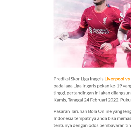
Prediksi Skor Liga Inggris
Liverpool vs
pada laga Liga Inggris pekan ke-19 y
tinggi. pertandingan ini akan dilangsu
Kamis, Tanggal 24 Februari 2022, Puku
Pasaran Taruhan Bola Online yang leng
Indonesia tempatnya anda bisa memasa
tentunya dengan odds pembayaran tin