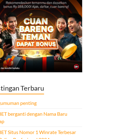
tingan Terbaru
gumuman penting
ET berganti dengan Nama Baru
ap
ET Situs Nomor 1 Winrate Terbesar