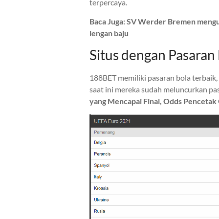
terpercaya.
Baca Juga: SV Werder Bremen mengu
lengan baju
Situs dengan Pasaran
188BET memiliki pasaran bola terbaik
saat ini mereka sudah meluncurkan pas
yang Mencapai Final, Odds Pencetak G