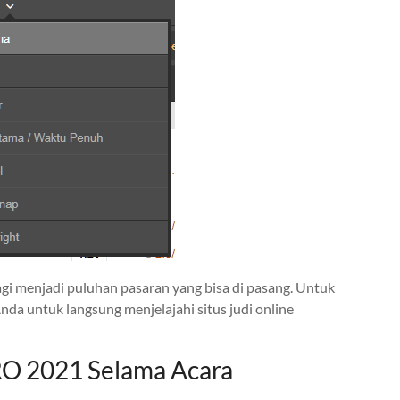
lagi menjadi puluhan pasaran yang bisa di pasang. Untuk
da untuk langsung menjelajahi situs judi online
RO 2021 Selama Acara