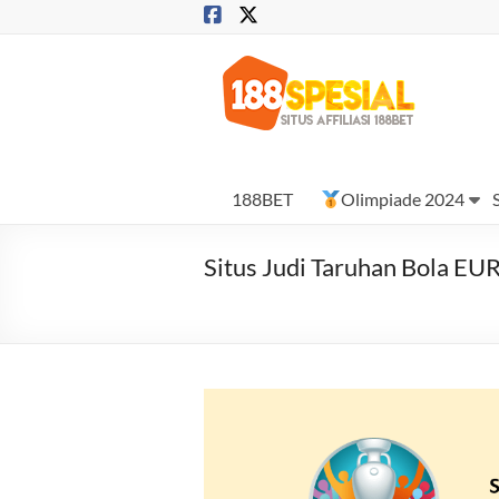
Skip
to
content
188BET
Situs
Judi
Online
188BET
Olimpiade 2024
Terbaik
&
Terpercaya
Situs Judi Taruhan Bola EU
Indonesia