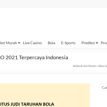
Slot Murah
Live Casino
Bola
E-Sports
Prediksi
Pro
RO 2021 Terpercaya Indonesia
Anda di sini:
Home
»
Situs 