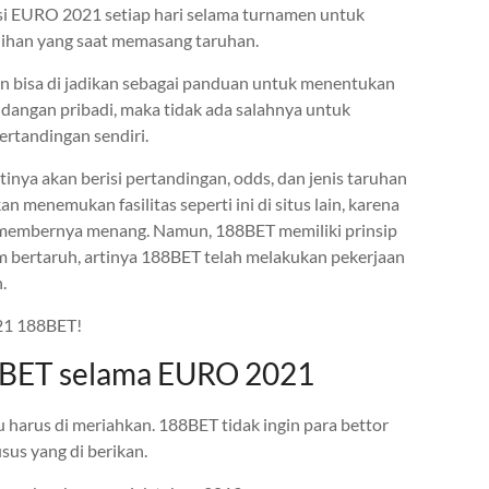
si EURO 2021 setiap hari selama turnamen untuk
ihan yang saat memasang taruhan.
un bisa di jadikan sebagai panduan untuk menentukan
dangan pribadi, maka tidak ada salahnya untuk
pertandingan sendiri.
inya akan berisi pertandingan, odds, dan jenis taruhan
 menemukan fasilitas seperti ini di situs lain, karena
in membernya menang. Namun, 188BET memiliki prinsip
m bertaruh, artinya 188BET telah melakukan pekerjaan
.
21 188BET!
8BET selama EURO 2021
u harus di meriahkan. 188BET tidak ingin para bettor
us yang di berikan.