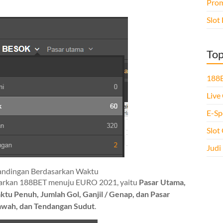
Pro
Slot
Top
188
Live
E-Sp
Slot
Judi
tandingan Berdasarkan Waktu
awarkan 188BET menuju EURO 2021, yaitu
Pasar Utama,
tu Penuh, Jumlah Gol, Ganjil / Genap, dan Pasar
Bawah, dan Tendangan Sudut
.