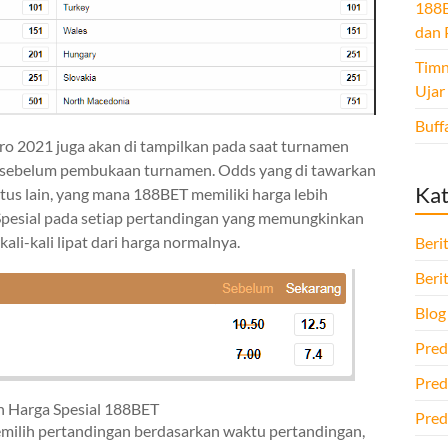
188B
dan 
Timn
Ujar
Buff
euro 2021 juga akan di tampilkan pada saat turnamen
u sebelum pembukaan turnamen. Odds yang di tawarkan
Kat
us lain, yang mana 188BET memiliki harga lebih
pesial pada setiap pertandingan yang memungkinkan
li-kali lipat dari harga normalnya.
Beri
Beri
Blog
Pred
Pred
 Harga Spesial 188BET
Pred
memilih pertandingan berdasarkan waktu pertandingan,