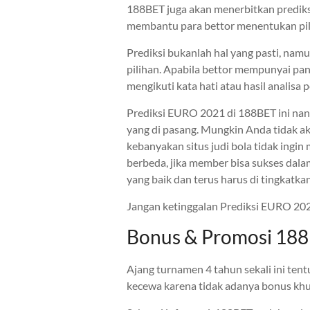
188BET juga akan menerbitkan predik
membantu para bettor menentukan pil
Prediksi bukanlah hal yang pasti, nam
pilihan. Apabila bettor mempunyai pan
mengikuti kata hati atau hasil analisa 
Prediksi EURO 2021 di 188BET ini nant
yang di pasang. Mungkin Anda tidak akan
kebanyakan situs judi bola tidak ing
berbeda, jika member bisa sukses dala
yang baik dan terus harus di tingkatkan
Jangan ketinggalan Prediksi EURO 20
Bonus & Promosi 18
Ajang turnamen 4 tahun sekali ini tent
kecewa karena tidak adanya bonus khus