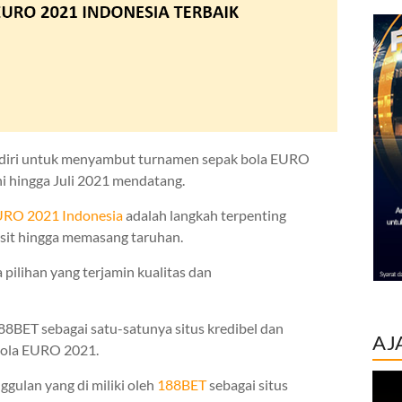
n diri untuk menyambut turnamen sepak bola EURO
ni hingga Juli 2021 mendatang.
 EURO 2021 Indonesia
adalah langkah terpenting
sit hingga memasang taruhan.
pilihan yang terjamin kualitas dan
8BET sebagai satu-satunya situs kredibel dan
AJ
bola EURO 2021.
gulan yang di miliki oleh
188BET
sebagai situs