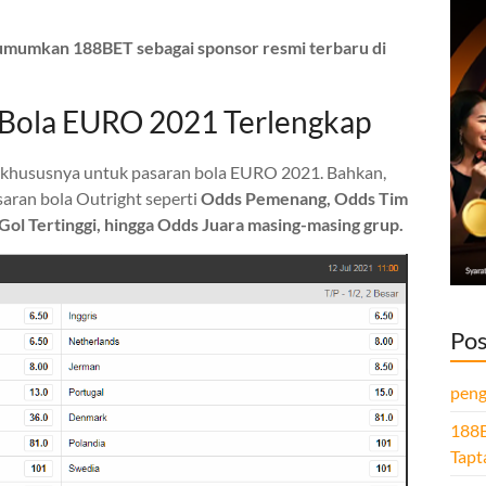
mumkan 188BET sebagai sponsor resmi terbaru di
 Bola EURO 2021 Terlengkap
, khususnya untuk pasaran bola EURO 2021. Bahkan,
aran bola Outright seperti
Odds Pemenang, Odds Tim
ol Tertinggi, hingga Odds Juara masing-masing grup.
Pos
pen
188B
Tapt