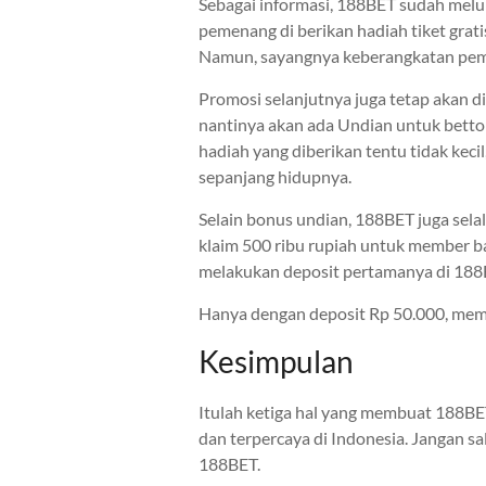
Sebagai informasi, 188BET sudah mel
pemenang di berikan hadiah tiket grat
Namun, sayangnya keberangkatan pem
Promosi selanjutnya juga tetap akan 
nantinya akan ada Undian untuk bettor
hadiah yang diberikan tentu tidak kec
sepanjang hidupnya.
Selain bonus undian, 188BET juga se
klaim 500 ribu rupiah untuk member b
melakukan deposit pertamanya di 188
Hanya dengan deposit Rp 50.000, mem
Kesimpulan
Itulah ketiga hal yang membuat 188BET
dan terpercaya di Indonesia. Jangan s
188BET.