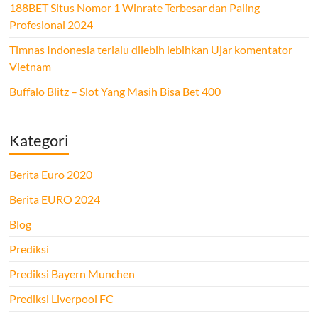
188BET Situs Nomor 1 Winrate Terbesar dan Paling
Profesional 2024
Timnas Indonesia terlalu dilebih lebihkan Ujar komentator
Vietnam
Buffalo Blitz – Slot Yang Masih Bisa Bet 400
Kategori
Berita Euro 2020
Berita EURO 2024
Blog
Prediksi
Prediksi Bayern Munchen
Prediksi Liverpool FC