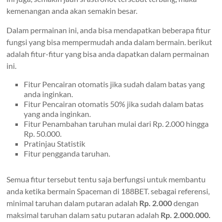
kemenangan anda akan semakin besar.
Dalam permainan ini, anda bisa mendapatkan beberapa fitur
fungsi yang bisa mempermudah anda dalam bermain. berikut
adalah fitur-fitur yang bisa anda dapatkan dalam permainan
ini.
Fitur Pencairan otomatis jika sudah dalam batas yang
anda inginkan.
Fitur Pencairan otomatis 50% jika sudah dalam batas
yang anda inginkan.
Fitur Penambahan taruhan mulai dari Rp. 2.000 hingga
Rp. 50.000.
Pratinjau Statistik
Fitur pengganda taruhan.
Semua fitur tersebut tentu saja berfungsi untuk membantu
anda ketika bermain Spaceman di 188BET. sebagai referensi,
minimal taruhan dalam putaran adalah
Rp. 2.000
dengan
maksimal taruhan dalam satu putaran adalah
Rp. 2.000.000.