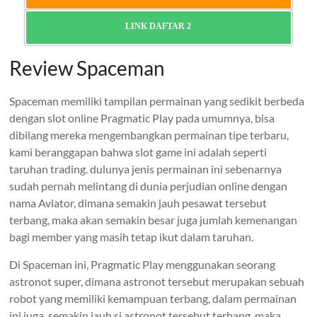
LINK DAFTAR 2
Review Spaceman
Spaceman memiliki tampilan permainan yang sedikit berbeda
dengan slot online Pragmatic Play pada umumnya, bisa
dibilang mereka mengembangkan permainan tipe terbaru,
kami beranggapan bahwa slot game ini adalah seperti
taruhan trading. dulunya jenis permainan ini sebenarnya
sudah pernah melintang di dunia perjudian online dengan
nama Aviator, dimana semakin jauh pesawat tersebut
terbang, maka akan semakin besar juga jumlah kemenangan
bagi member yang masih tetap ikut dalam taruhan.
Di Spaceman ini, Pragmatic Play menggunakan seorang
astronot super, dimana astronot tersebut merupakan sebuah
robot yang memiliki kemampuan terbang, dalam permainan
ini juga, semakin jauh si astronot tersebut terbang, maka