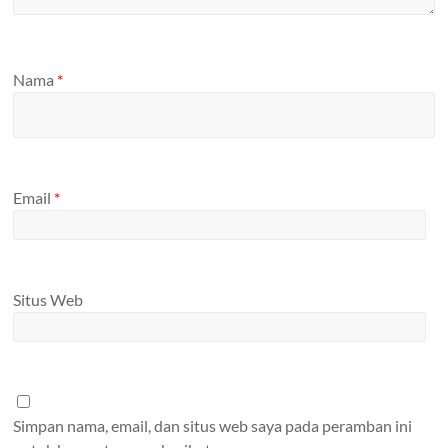
Nama
*
Email
*
Situs Web
Simpan nama, email, dan situs web saya pada peramban ini