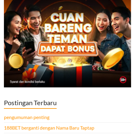
Postingan Terbaru
pengumuman penting
188BET berganti dengan Nama Baru Taptap