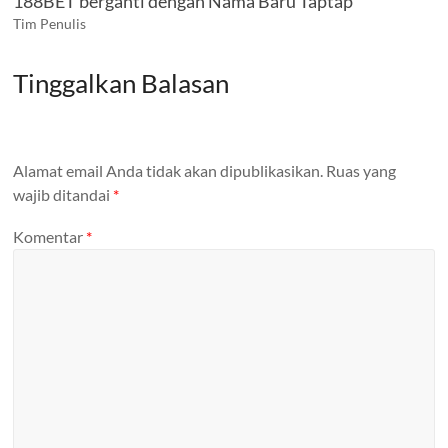
188BET berganti dengan Nama Baru Taptap
Tim Penulis
Tinggalkan Balasan
Alamat email Anda tidak akan dipublikasikan.
Ruas yang
wajib ditandai
*
Komentar
*