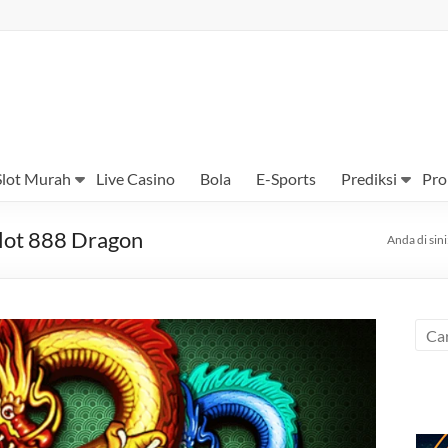
Slot Murah
Live Casino
Bola
E-Sports
Prediksi
Pro
lot 888 Dragon
Anda di sini