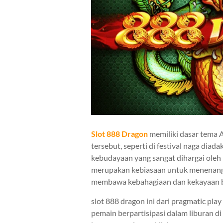
Slot 888 Dragon
memiliki dasar tema A
tersebut, seperti di festival naga dia
kebudayaan yang sangat dihargai oleh 
merupakan kebiasaan untuk menenangka
membawa kebahagiaan dan kekayaan ba
slot 888 dragon ini dari pragmatic pla
pemain berpartisipasi dalam liburan di