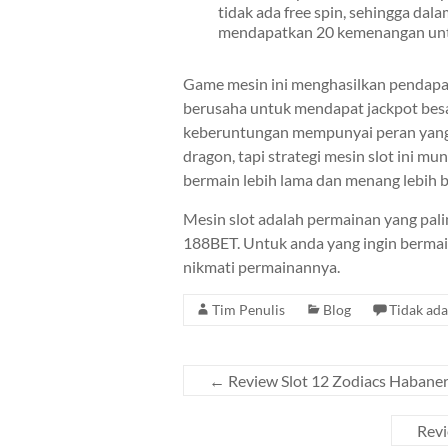
tidak ada free spin, sehingga dal
mendapatkan 20 kemenangan untu
Game mesin ini menghasilkan pendapat
berusaha untuk mendapat jackpot bes
keberuntungan mempunyai peran yang b
dragon, tapi strategi mesin slot ini 
bermain lebih lama dan menang lebih 
Mesin slot adalah permainan yang pali
188BET. Untuk anda yang ingin bermain
nikmati permainannya.
Tim Penulis
Blog
Tidak ad
←
Review Slot 12 Zodiacs Habane
Revi