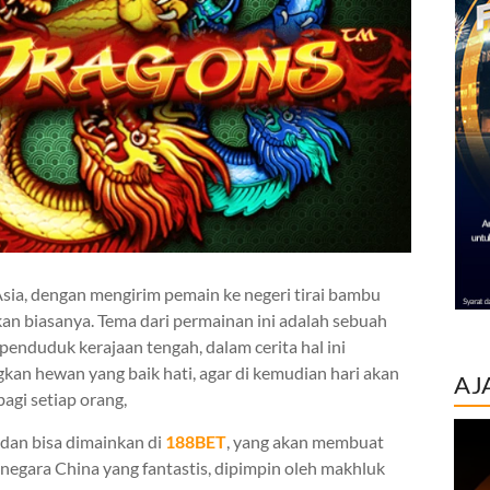
sia, dengan mengirim pemain ke negeri tirai bambu
dakan biasanya. Tema dari permainan ini adalah sebuah
penduduk kerajaan tengah, dalam cerita hal ini
n hewan yang baik hati, agar di kemudian hari akan
AJ
gi setiap orang,
y dan bisa dimainkan di
188BET
, yang akan membuat
 negara China yang fantastis, dipimpin oleh makhluk