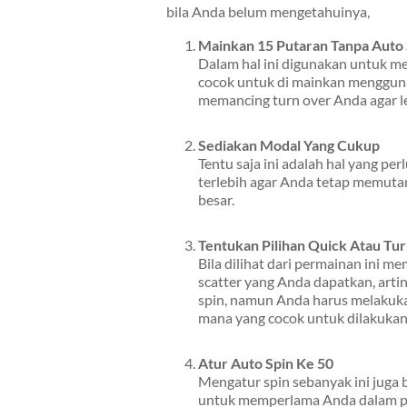
bila Anda belum mengetahuinya,
Mainkan 15 Putaran Tanpa Auto 
Dalam hal ini digunakan untuk mel
cocok untuk di mainkan menggunak
memancing turn over Anda agar 
Sediakan Modal Yang Cukup
Tentu saja ini adalah hal yang pe
terlebih agar Anda tetap memut
besar.
Tentukan Pilihan Quick Atau Tu
Bila dilihat dari permainan ini m
scatter yang Anda dapatkan, art
spin, namun Anda harus melakukan
mana yang cocok untuk dilakukan
Atur Auto Spin Ke 50
Mengatur spin sebanyak ini juga b
untuk memperlama Anda dalam per