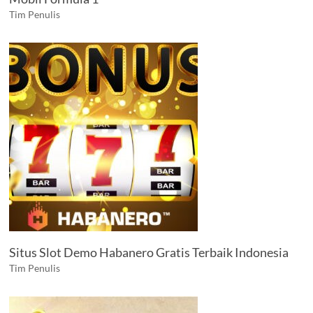
Tim Penulis
Situs Slot Demo Habanero Gratis Terbaik Indonesia
Tim Penulis