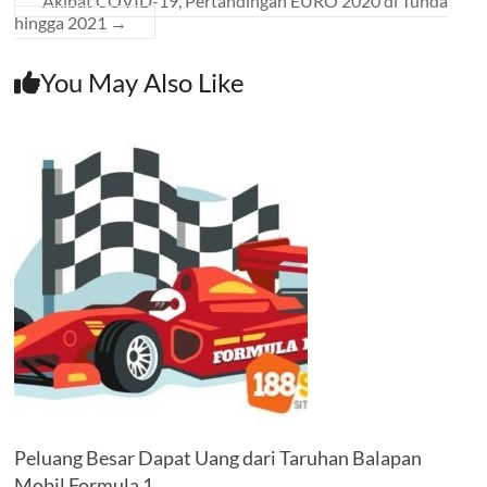
Akibat COVID-19, Pertandingan EURO 2020 di Tunda
hingga 2021
→
You May Also Like
Peluang Besar Dapat Uang dari Taruhan Balapan
Mobil Formula 1