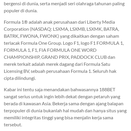
bergensi di dunia, serta menjadi seri olahraga tahunan paling
populer di dunia.
Formula 1® adalah anak perusahaan dari Liberty Media
Corporation (NASDAQ: LSXMA, LSXMB, LSXMK, BATRA,
BATRK, FWONA, FWONK) yang dikaitkan dengan saham
terlacak Formula One Group. Logo F1, logo F1 FORMULA 1,
FORMULA 1, F1, FIA FORMULA ONE WORD
CHAMPIONSHIP, GRAND PRIX, PADDOCK CLUB dan
merek terkait adalah merek dagang dari Formula Satu
Licensing BV, sebuah perusahaan Formula 1. Seluruh hak
cipta dilindungi.
Kabar ini tentu saja menandakan bahwasannya 188BET
sangat serius untuk ingin lebih dekat dengan petaruh yang
berada di kawasan Asia. Bekerja sama dengan ajang balapan
terpopuler di dunia bukanlah hal mudah dan hanya situs yang
memiliki integritas tinggi yang bisa menjalin kerja sama
tersebut.