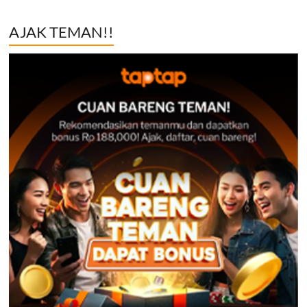
AJAK TEMAN!!