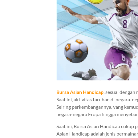
Bursa Asian Handicap
, sesuai dengan
Saat ini, aktivitas taruhan di negara
Seiring perkembangannya, yang kemud
negara-negara Eropa hingga menyebar 
Saat ini, Bursa Asian Handicap cukup 
Asian Handicap adalah jenis permaina