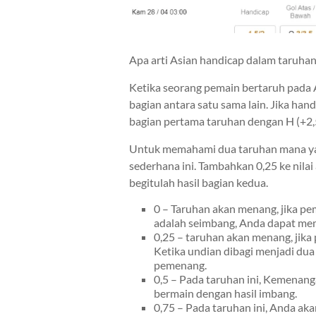
Apa arti Asian handicap dalam taruhan
Ketika seorang pemain bertaruh pada 
bagian antara satu sama lain. Jika han
bagian pertama taruhan dengan H (+2,5
Untuk memahami dua taruhan mana yan
sederhana ini. Tambahkan 0,25 ke nilai
begitulah hasil bagian kedua.
0 – Taruhan akan menang, jika pe
adalah seimbang, Anda dapat me
0,25 – taruhan akan menang, jika
Ketika undian dibagi menjadi dua
pemenang.
0,5 – Pada taruhan ini, Kemenang
bermain dengan hasil imbang.
0,75 – Pada taruhan ini, Anda ak