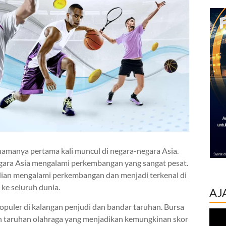
 namanya pertama kali muncul di negara-negara Asia.
-negara Asia mengalami perkembangan yang sangat pesat.
ian mengalami perkembangan dan menjadi terkenal di
ke seluruh dunia.
AJ
populer di kalangan penjudi dan bandar taruhan. Bursa
n taruhan olahraga yang menjadikan kemungkinan skor