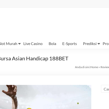
Slot Murah
Live Casino
Bola
E-Sports
Prediksi
Pro
Bursa Asian Handicap 188BET
Anda di sini:
Home
»
Review