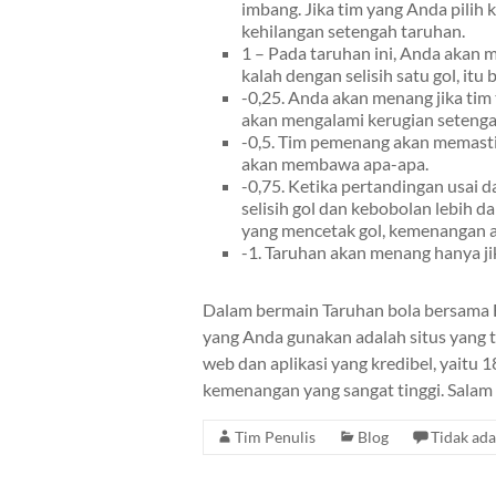
imbang. Jika tim yang Anda pilih 
kehilangan setengah taruhan.
1 – Pada taruhan ini, Anda akan 
kalah dengan selisih satu gol, it
-0,25. Anda akan menang jika tim
akan mengalami kerugian setenga
-0,5. Tim pemenang akan memast
akan membawa apa-apa.
-0,75. Ketika pertandingan usai
selisih gol dan kebobolan lebih d
yang mencetak gol, kemenangan ak
-1. Taruhan akan menang hanya ji
Dalam bermain Taruhan bola bersama B
yang Anda gunakan adalah situs yang t
web dan aplikasi yang kredibel, yaitu
kemenangan yang sangat tinggi. Salam
Tim Penulis
Blog
Tidak ad