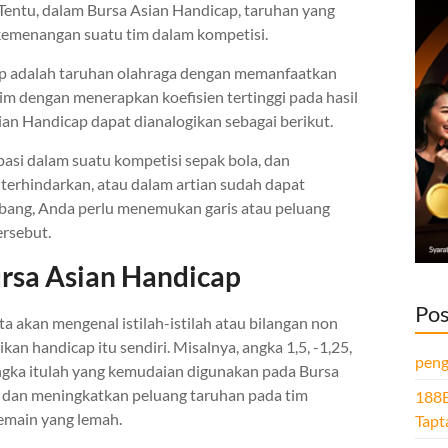
Tentu, dalam Bursa Asian Handicap, taruhan yang
kemenangan suatu tim dalam kompetisi.
ap adalah taruhan olahraga dengan memanfaatkan
m dengan menerapkan koefisien tertinggi pada hasil
ian Handicap dapat dianalogikan sebagai berikut.
ipasi dalam suatu kompetisi sepak bola, dan
terhindarkan, atau dalam artian sudah dapat
imbang, Anda perlu menemukan garis atau peluang
rsebut.
rsa Asian Handicap
Pos
a akan mengenal istilah-istilah atau bilangan non
an handicap itu sendiri. Misalnya, angka 1,5, -1,25,
pen
-angka itulah yang kemudaian digunakan pada Bursa
dan meningkatkan peluang taruhan pada tim
188B
emain yang lemah.
Tapt