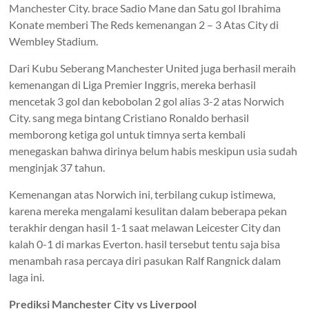
Manchester City. brace Sadio Mane dan Satu gol Ibrahima
Konate memberi The Reds kemenangan 2 – 3 Atas City di
Wembley Stadium.
Dari Kubu Seberang Manchester United juga berhasil meraih
kemenangan di Liga Premier Inggris, mereka berhasil
mencetak 3 gol dan kebobolan 2 gol alias 3-2 atas Norwich
City. sang mega bintang Cristiano Ronaldo berhasil
memborong ketiga gol untuk timnya serta kembali
menegaskan bahwa dirinya belum habis meskipun usia sudah
menginjak 37 tahun.
Kemenangan atas Norwich ini, terbilang cukup istimewa,
karena mereka mengalami kesulitan dalam beberapa pekan
terakhir dengan hasil 1-1 saat melawan Leicester City dan
kalah 0-1 di markas Everton. hasil tersebut tentu saja bisa
menambah rasa percaya diri pasukan Ralf Rangnick dalam
laga ini.
Prediksi Manchester City vs Liverpool