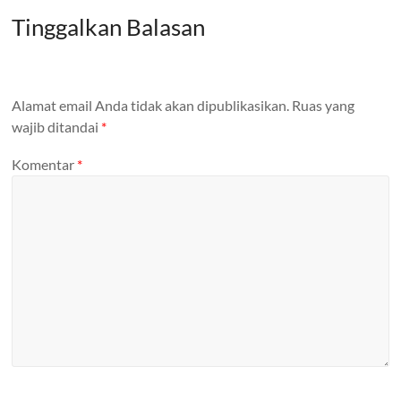
Tinggalkan Balasan
Alamat email Anda tidak akan dipublikasikan.
Ruas yang
wajib ditandai
*
Komentar
*