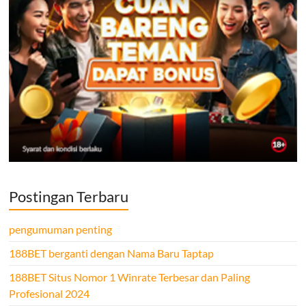
Postingan Terbaru
pengumuman penting
188BET berganti dengan Nama Baru Taptap
188BET Situs Nomor 1 Winrate Terbesar dan Paling
Profesional 2024