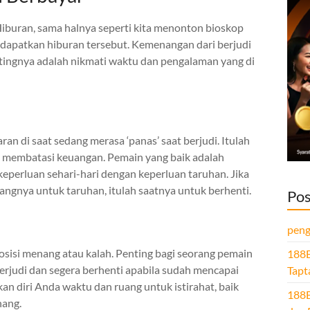
 Hiburan, sama halnya seperti kita menonton bioskop
dapatkan hiburan tersebut. Kemenangan dari berjudi
ntingnya adalah nikmati waktu dan pengalaman yang di
an di saat sedang merasa ‘panas’ saat berjudi. Itulah
us membatasi keuangan. Pemain yang baik adalah
perluan sehari-hari dengan keperluan taruhan. Jika
gnya untuk taruhan, itulah saatnya untuk berhenti.
Pos
pen
osisi menang atau kalah. Penting bagi seorang pemain
188B
erjudi dan segera berhenti apabila sudah mencapai
Tapt
rikan diri Anda waktu dan ruang untuk istirahat, baik
188B
nang.