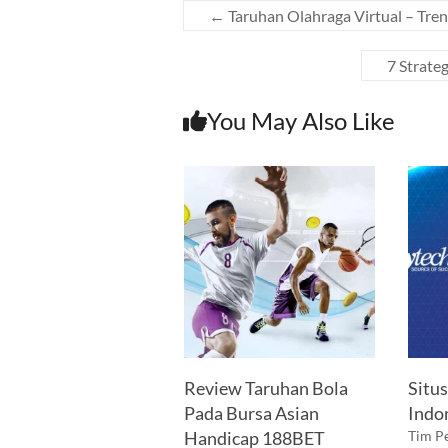
←
Taruhan Olahraga Virtual – Tren
7 Strate
You May Also Like
Review Taruhan Bola
Situs
Pada Bursa Asian
Indo
Handicap 188BET
Tim Pe