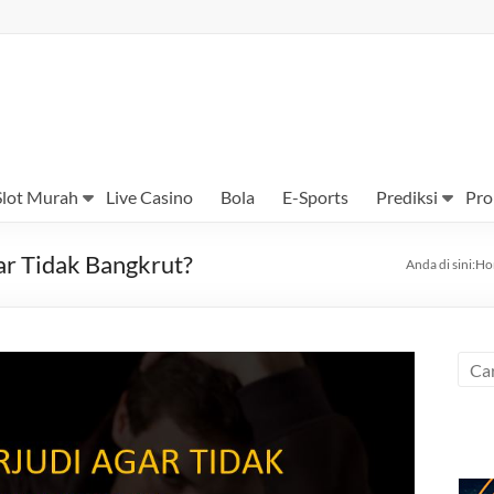
Slot Murah
Live Casino
Bola
E-Sports
Prediksi
Pro
ar Tidak Bangkrut?
Anda di sini:
Ho