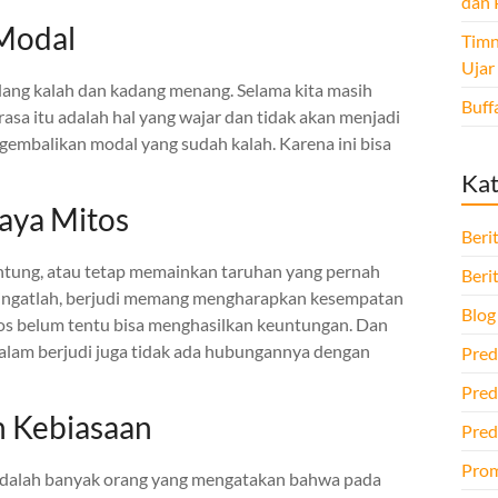
dan 
 Modal
Timn
Ujar
adang kalah dan kadang menang. Selama kita masih
Buff
sa itu adalah hal yang wajar dan tidak akan menjadi
embalikan modal yang sudah kalah. Karena ini bisa
Kat
caya Mitos
Beri
ntung, atau tetap memainkan taruhan yang pernah
Beri
 ingatlah, berjudi memang mengharapkan kesempatan
Blog
s belum tentu bisa menghasilkan keuntungan. Dan
dalam berjudi juga tidak ada hubungannya dengan
Pred
Pred
h Kebiasaan
Pred
Pro
adalah banyak orang yang mengatakan bahwa pada