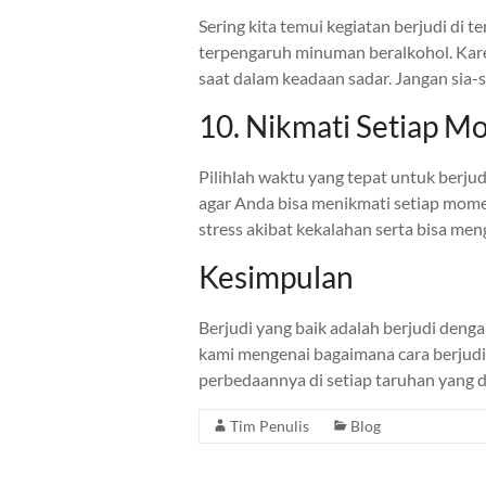
Sering kita temui kegiatan berjudi di 
terpengaruh minuman beralkohol. Kar
saat dalam keadaan sadar. Jangan sia
10. Nikmati Setiap 
Pilihlah waktu yang tepat untuk berj
agar Anda bisa menikmati setiap momen 
stress akibat kekalahan serta bisa men
Kesimpulan
Berjudi yang baik adalah berjudi deng
kami mengenai bagaimana cara berjudi
perbedaannya di setiap taruhan yang d
Tim Penulis
Blog