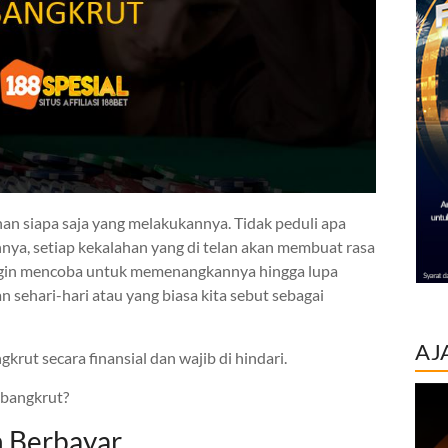
an siapa saja yang melakukannya. Tidak peduli apa
nya, setiap kekalahan yang di telan akan membuat rasa
ingin mencoba untuk memenangkannya hingga lupa
sehari-hari atau yang biasa kita sebut sebagai
AJ
rut secara finansial dan wajib di hindari.
 bangkrut?
n Berbayar