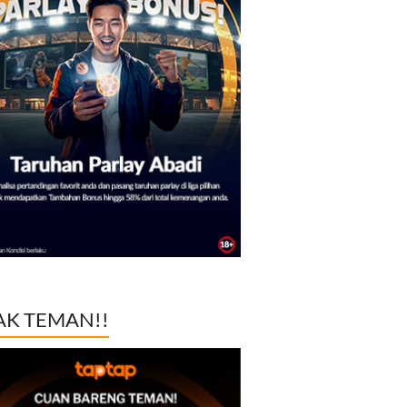
AK TEMAN!!