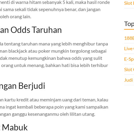
henti di warna hitam sebanyak 5 kali, maka hasil ronde
Slot
ni sama sekali tidak sepenuhnya benar, dan jangan
 oleh orang lain.
Top
dan Odds Taruhan
188
da tentang taruhan mana yang lebih menghibur tanpa
Live
an blackjack atau poker mungkin tergolong sebagai
tidak menutup kemungkinan bahwa odds yang sulit
E-Sp
i orang untuk menang, bahkan hati bisa lebih terhibur
Slot
Judi
ngan Berjudi
 kartu kredit atau meminjam uang dari teman, kalau
rena ingat kembali beberapa poin yang kami sampaikan
 Jangan ganggu kesenanganmu oleh lilitan utang.
at Mabuk